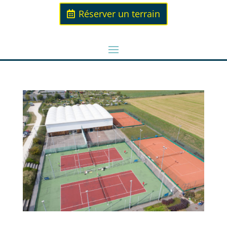
Réserver un terrain