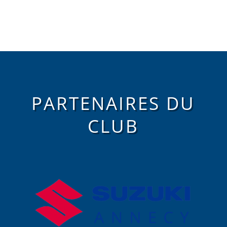
PARTENAIRES DU
CLUB