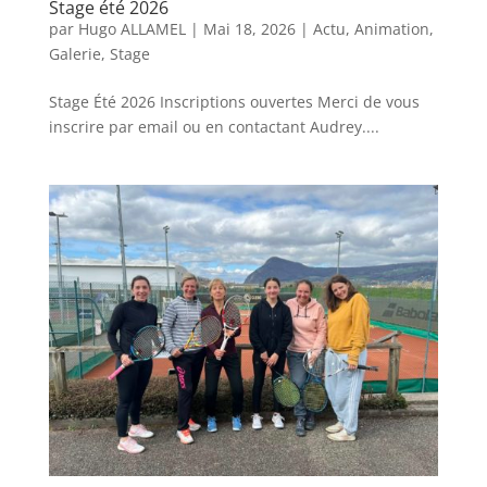
Stage été 2026
par
Hugo ALLAMEL
|
Mai 18, 2026
|
Actu
,
Animation
,
Galerie
,
Stage
Stage Été 2026 Inscriptions ouvertes Merci de vous
inscrire par email ou en contactant Audrey....