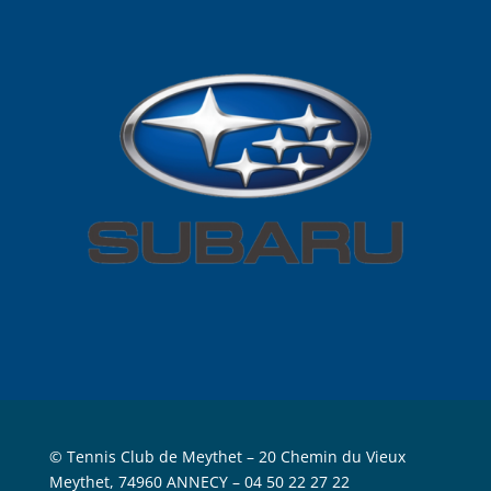
© Tennis Club de Meythet –
20 Chemin du Vieux
Meythet, 74960 ANNECY
– 04 50 22 27 22