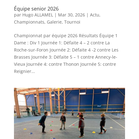
Équipe senior 2026
par
Hugo ALLAMEL
|
Mar 30, 2026
|
Actu
,
Championnats
,
Galerie
,
Tournoi
Championnat par équipe 2026 Résultats Équipe 1
Dame : Div 1 Journée 1: Défaite 4 – 2 contre La
Roche-sur-Foron Journée 2: Défaite 4 -2 contre Les
Brasses Journée 3: Défaite 5 – 1 contre Annecy-le-
Vieux Journée 4: contre Thonon Journée 5: contre
Reignier...