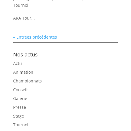
Tournoi
ARA Tour...
« Entrées précédentes
Nos actus
Actu
Animation
Championnats
Conseils
Galerie
Presse
Stage
Tournoi