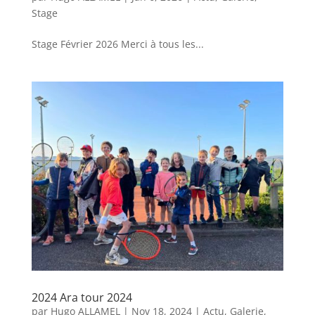
Stage
Stage Février 2026 Merci à tous les...
2024 Ara tour 2024
par
Hugo ALLAMEL
|
Nov 18, 2024
|
Actu
,
Galerie
,