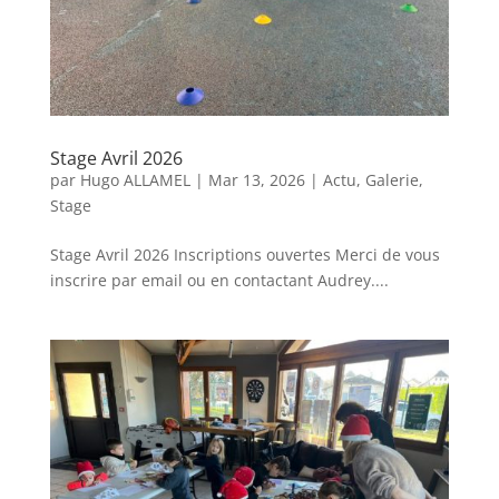
Stage Avril 2026
par
Hugo ALLAMEL
|
Mar 13, 2026
|
Actu
,
Galerie
,
Stage
Stage Avril 2026 Inscriptions ouvertes Merci de vous
inscrire par email ou en contactant Audrey....