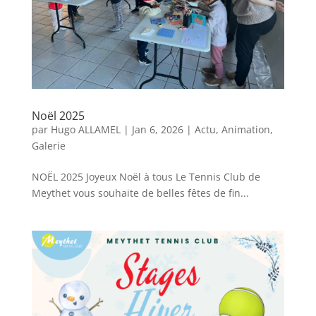
Noël 2025
par
Hugo ALLAMEL
|
Jan 6, 2026
|
Actu
,
Animation
,
Galerie
NOËL 2025 Joyeux Noël à tous Le Tennis Club de
Meythet vous souhaite de belles fêtes de fin...