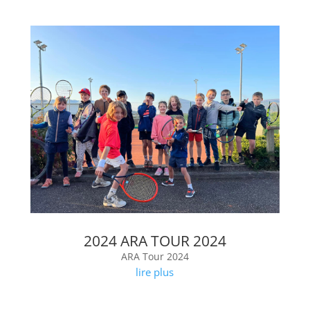
2024 ARA TOUR 2024
ARA Tour 2024
lire plus