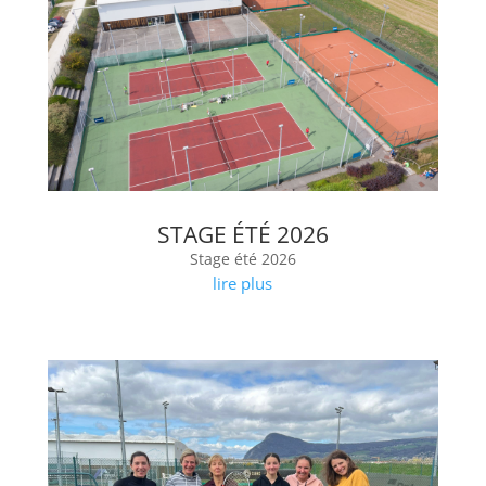
STAGE ÉTÉ 2026
Stage été 2026
lire plus