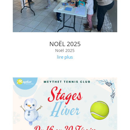
NOËL 2025
Noël 2025
lire plus