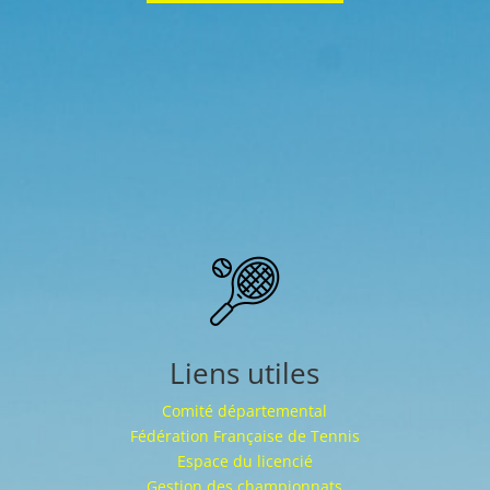
Liens utiles
Comité départemental
Fédération Française de Tennis
Espace du licencié
Gestion des championnats