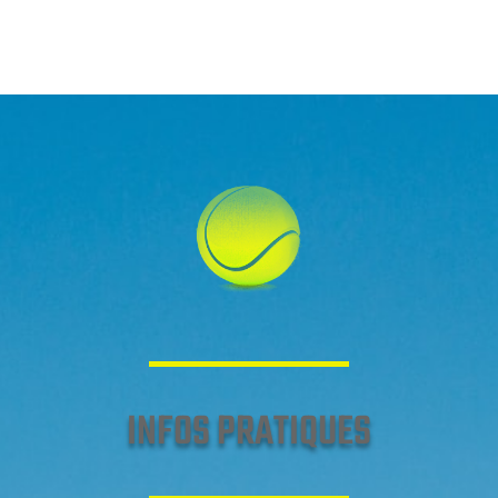
INFOS PRATIQUES