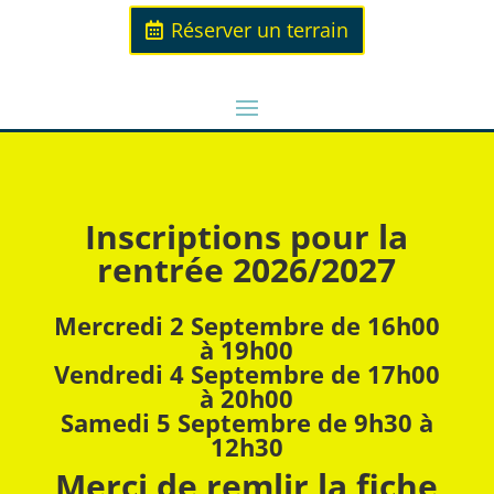
Réserver un terrain
Inscriptions pour la
rentrée 2026/2027
Mercredi 2 Septembre de 16h00
à 19h00
Vendredi 4 Septembre de 17h00
à 20h00
Samedi 5 Septembre de 9h30 à
12h30
Merci de remlir la fiche