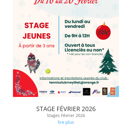
STAGE FÉVRIER 2026
Stages Février 2026
lire plus