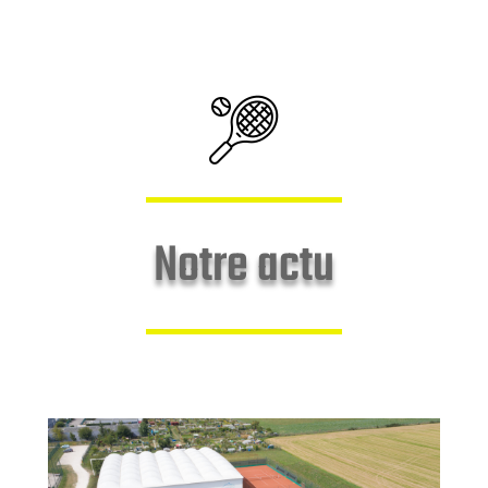
Notre actu