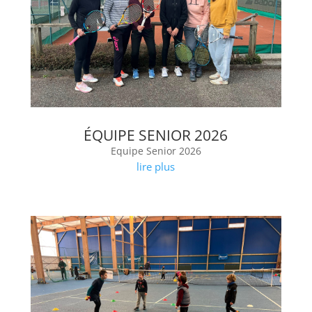
ÉQUIPE SENIOR 2026
Equipe Senior 2026
lire plus