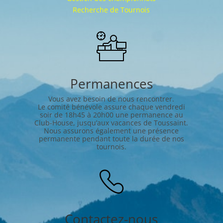
Recherche de Tournois
Permanences
Vous avez besoin de nous rencontrer.
Le comité bénévole assure chaque vendredi
soir de 18h45 à 20h00 une permanence au
Club-House,
jusqu’aux vacances de Toussaint.
Nous assurons également une présence
permanente pendant toute la durée de nos
tournois.
Contactez-nous