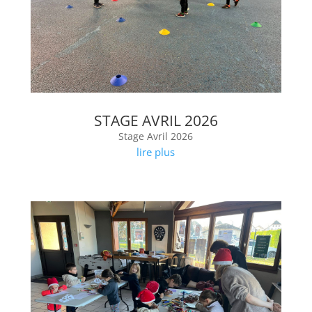
STAGE AVRIL 2026
Stage Avril 2026
lire plus