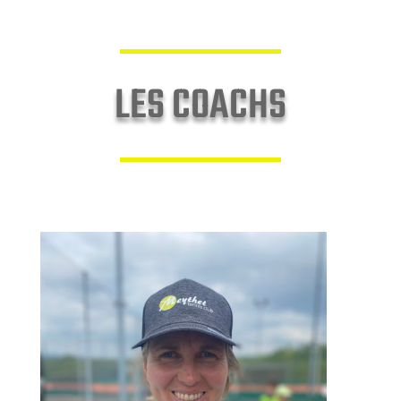
LES COACHS