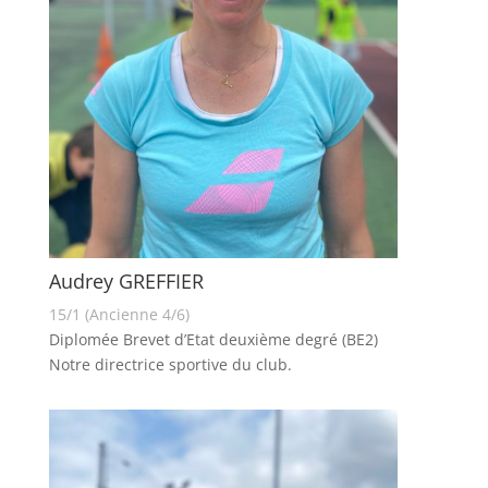
Audrey GREFFIER
15/1 (Ancienne 4/6)
Diplomée Brevet d’Etat deuxième degré (BE2)
Notre directrice sportive du club.