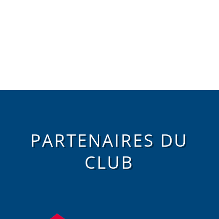
PARTENAIRES DU
CLUB