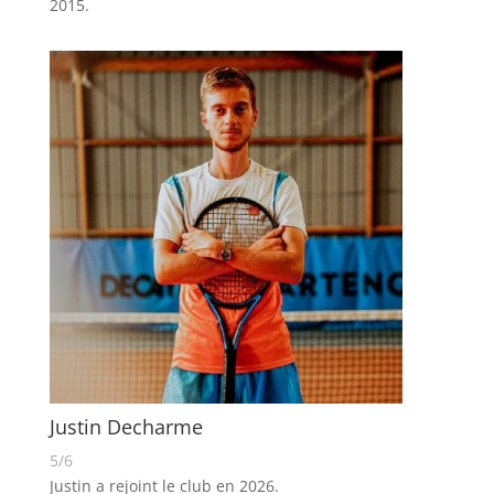
2015.
Justin Decharme
5/6
Justin
a rejoint le club en 2026.