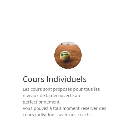
Cours Individuels
Les cours sont proposés pour tous les
niveaux de la découverte au
perfectionnement.
Vous pouvez à tout moment réserver des
cours individuels avec nos coachs: