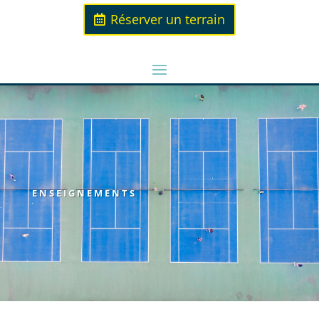
Réserver un terrain
ENSEIGNEMENTS