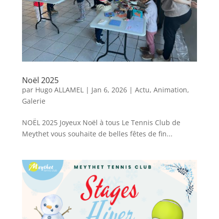
Noël 2025
par
Hugo ALLAMEL
|
Jan 6, 2026
|
Actu
,
Animation
,
Galerie
NOËL 2025 Joyeux Noël à tous Le Tennis Club de
Meythet vous souhaite de belles fêtes de fin...