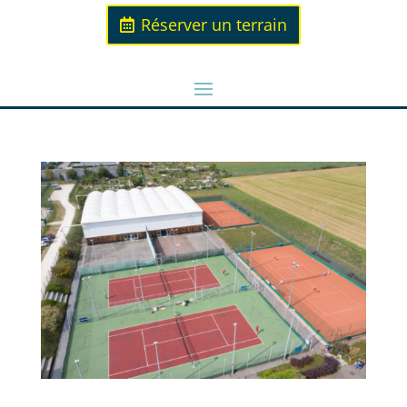
Réserver un terrain