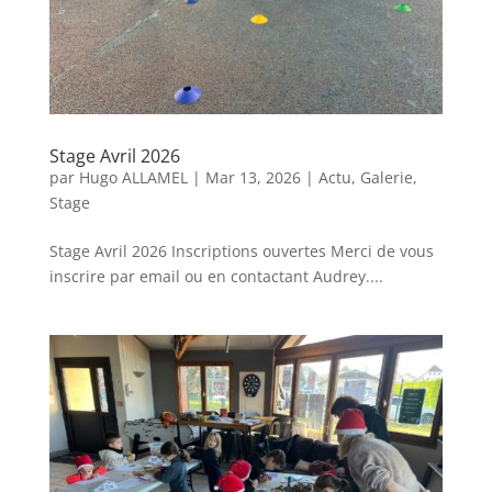
Stage Avril 2026
par
Hugo ALLAMEL
|
Mar 13, 2026
|
Actu
,
Galerie
,
Stage
Stage Avril 2026 Inscriptions ouvertes Merci de vous
inscrire par email ou en contactant Audrey....