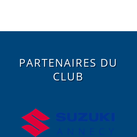
PARTENAIRES DU
CLUB