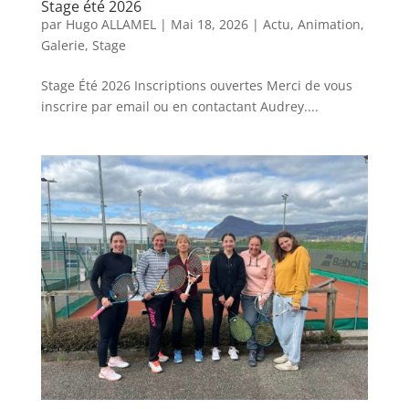
Stage été 2026
par
Hugo ALLAMEL
|
Mai 18, 2026
|
Actu
,
Animation
,
Galerie
,
Stage
Stage Été 2026 Inscriptions ouvertes Merci de vous
inscrire par email ou en contactant Audrey....