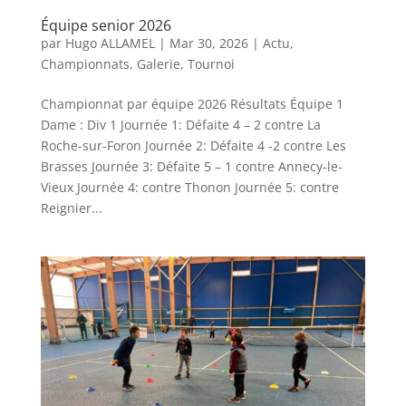
Équipe senior 2026
par
Hugo ALLAMEL
|
Mar 30, 2026
|
Actu
,
Championnats
,
Galerie
,
Tournoi
Championnat par équipe 2026 Résultats Équipe 1
Dame : Div 1 Journée 1: Défaite 4 – 2 contre La
Roche-sur-Foron Journée 2: Défaite 4 -2 contre Les
Brasses Journée 3: Défaite 5 – 1 contre Annecy-le-
Vieux Journée 4: contre Thonon Journée 5: contre
Reignier...