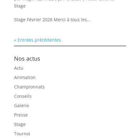
Stage
Stage Février 2026 Merci à tous les...
« Entrées précédentes
Nos actus
Actu
Animation
Championnats
Conseils
Galerie
Presse
Stage
Tournoi