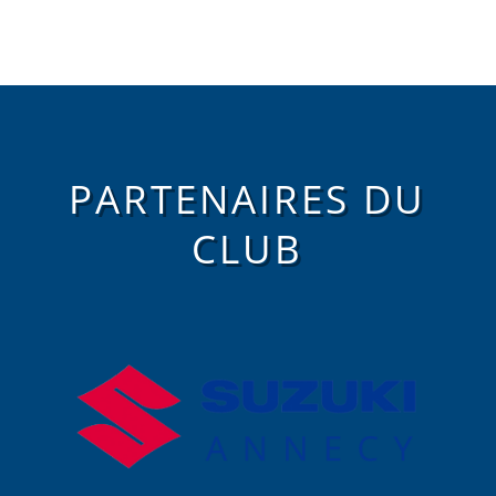
PARTENAIRES DU
CLUB