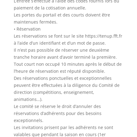
L’entrée s’effectue à l’aide des codes fournis lors du
paiement de la cotisation annuelle.
Les portes du portail et des courts doivent être
maintenues fermées.
• Réservation
Les réservations se font sur le site https://tenup.fft.fr
à l’aide d’un identifiant et d’un mot de passe.
Il n’est pas possible de réserver une deuxième
tranche horaire avant d’avoir terminé la première.
Tout court non occupé 10 minutes après le début de
l’heure de réservation est réputé disponible.
Des réservations ponctuelles et exceptionnelles
peuvent être effectuées à la diligence du Comité de
direction (compétitions, enseignement,
animations…).
Le comité se réserve le droit d’annuler des
réservations d’adhérents pour des besoins
exceptionnels.
Les invitations prisent par les adhérents ne sont
valables que pendant la saison en cours (1er