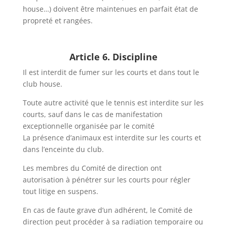
house…) doivent être maintenues en parfait état de
propreté et rangées.
Article 6. Discipline
Il est interdit de fumer sur les courts et dans tout le
club house.
Toute autre activité que le tennis est interdite sur les
courts, sauf dans le cas de manifestation
exceptionnelle organisée par le comité
La présence d’animaux est interdite sur les courts et
dans l’enceinte du club.
Les membres du Comité de direction ont
autorisation à pénétrer sur les courts pour régler
tout litige en suspens.
En cas de faute grave d’un adhérent, le Comité de
direction peut procéder à sa radiation temporaire ou