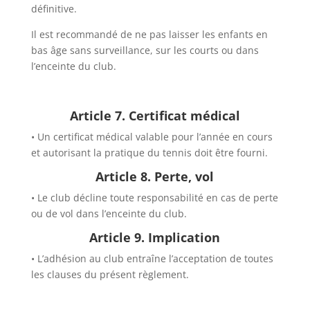
définitive.
Il est recommandé de ne pas laisser les enfants en
bas âge sans surveillance, sur les courts ou dans
l’enceinte du club.
Article 7. Certificat médical
• Un certificat médical valable pour l’année en cours
et autorisant la pratique du tennis doit être fourni.
Article 8. Perte, vol
• Le club décline toute responsabilité en cas de perte
ou de vol dans l’enceinte du club.
Article 9. Implication
• L’adhésion au club entraîne l’acceptation de toutes
les clauses du présent règlement.