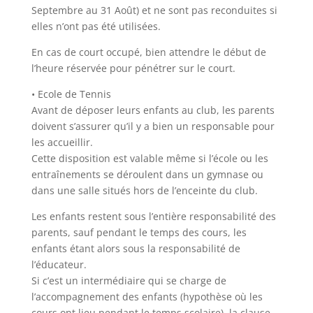
Septembre au 31 Août) et ne sont pas reconduites si
elles n’ont pas été utilisées.
En cas de court occupé, bien attendre le début de
l’heure réservée pour pénétrer sur le court.
• Ecole de Tennis
Avant de déposer leurs enfants au club, les parents
doivent s’assurer qu’il y a bien un responsable pour
les accueillir.
Cette disposition est valable même si l’école ou les
entraînements se déroulent dans un gymnase ou
dans une salle situés hors de l’enceinte du club.
Les enfants restent sous l’entière responsabilité des
parents, sauf pendant le temps des cours, les
enfants étant alors sous la responsabilité de
l’éducateur.
Si c’est un intermédiaire qui se charge de
l’accompagnement des enfants (hypothèse où les
cours ont lieu pendant le temps scolaire), la clause