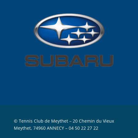
© Tennis Club de Meythet –
20 Chemin du Vieux
Meythet, 74960 ANNECY
– 04 50 22 27 22