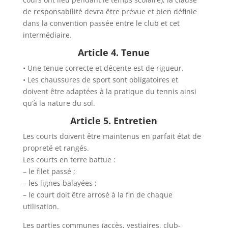
de responsabilité devra être prévue et bien définie
dans la convention passée entre le club et cet
intermédiaire.
Article 4. Tenue
• Une tenue correcte et décente est de rigueur.
• Les chaussures de sport sont obligatoires et
doivent être adaptées à la pratique du tennis ainsi
qu’à la nature du sol.
Article 5. Entretien
Les courts doivent être maintenus en parfait état de
propreté et rangés.
Les courts en terre battue :
– le filet passé ;
– les lignes balayées ;
– le court doit être arrosé à la fin de chaque
utilisation.
Les parties communes (accès, vestiaires, club-