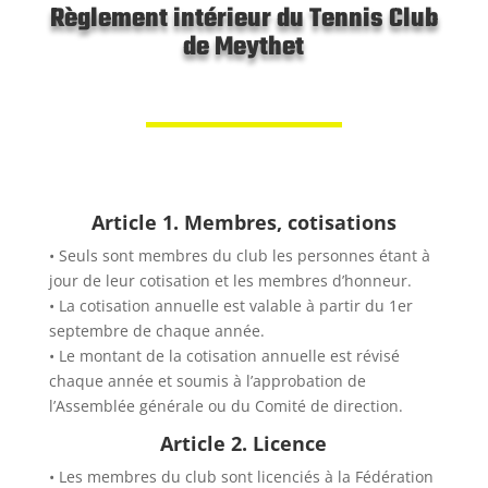
Règlement intérieur du Tennis Club
de Meythet
Article 1. Membres, cotisations
• Seuls sont membres du club les personnes étant à
jour de leur cotisation et les membres d’honneur.
• La cotisation annuelle est valable à partir du 1er
septembre de chaque année.
• Le montant de la cotisation annuelle est révisé
chaque année et soumis à l’approbation de
l’Assemblée générale ou du Comité de direction.
Article 2. Licence
• Les membres du club sont licenciés à la Fédération