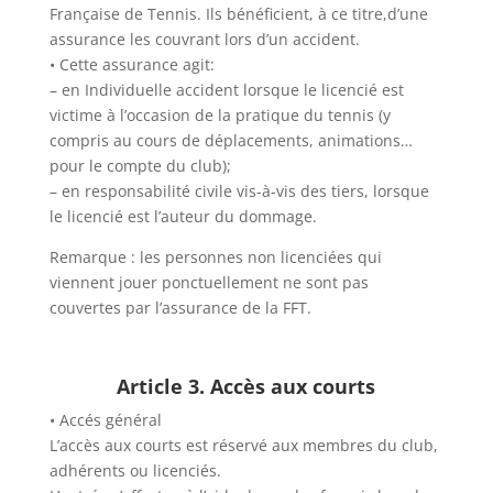
Française de Tennis. Ils bénéficient, à ce titre,d’une
assurance les couvrant lors d’un accident.
• Cette assurance agit:
– en Individuelle accident lorsque le licencié est
victime à l’occasion de la pratique du tennis (y
compris au cours de déplacements, animations…
pour le compte du club);
– en responsabilité civile vis-à-vis des tiers, lorsque
le licencié est l’auteur du dommage.
Remarque : les personnes non licenciées qui
viennent jouer ponctuellement ne sont pas
couvertes par l’assurance de la FFT.
Article 3. Accès aux courts
• Accés général
L’accès aux courts est réservé aux membres du club,
adhérents ou licenciés.