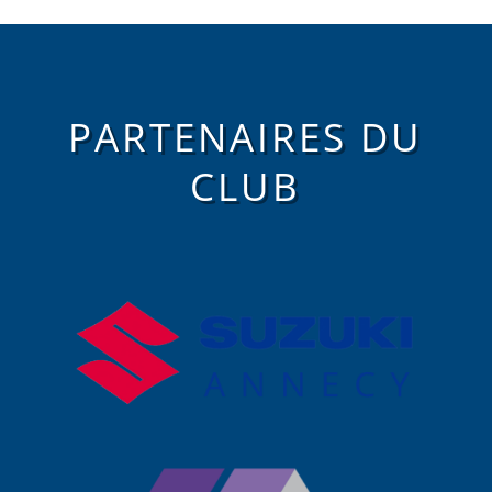
PARTENAIRES DU
CLUB