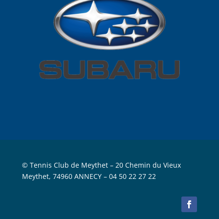
© Tennis Club de Meythet –
20 Chemin du Vieux
Meythet, 74960 ANNECY
– 04 50 22 27 22