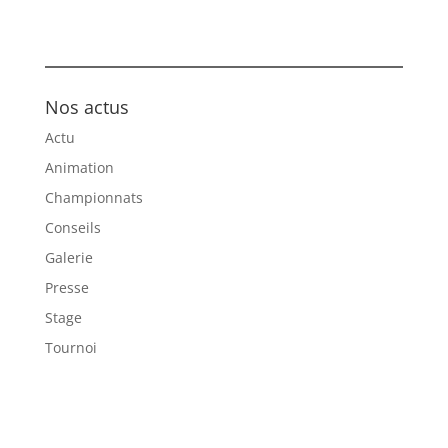
Nos actus
Actu
Animation
Championnats
Conseils
Galerie
Presse
Stage
Tournoi