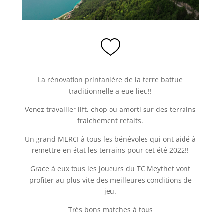
La rénovation printanière de la terre battue
traditionnelle a eue lieu!!
Venez travailler lift, chop ou amorti sur des terrains
fraichement refaits.
Un grand MERCI à tous les bénévoles qui ont aidé à
remettre en état les terrains pour cet été 2022!!
Grace à eux tous les joueurs du TC Meythet vont
profiter au plus vite des meilleures conditions de
jeu.
Très bons matches à tous