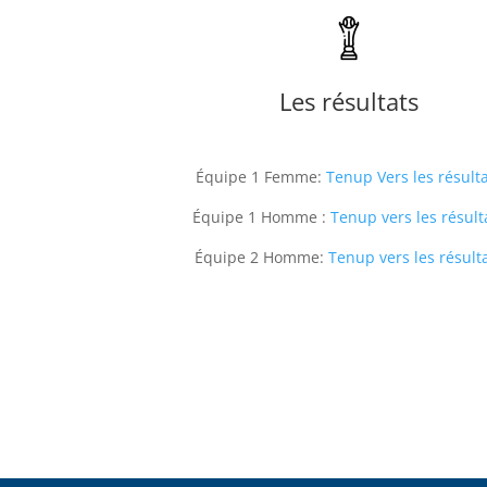
Les résultats
Équipe 1 Femme:
Tenup Vers les résult
Équipe 1 Homme :
Tenup vers les résult
Équipe 2 Homme:
Tenup vers les résult