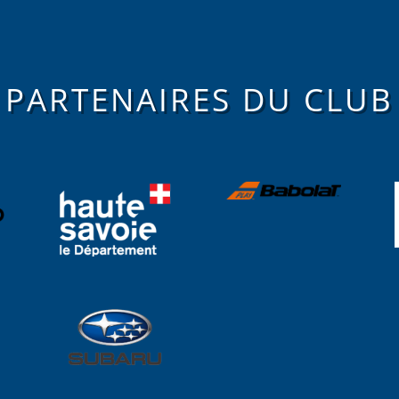
PARTENAIRES DU CLUB