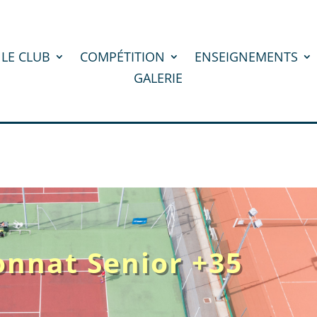
LE CLUB
COMPÉTITION
ENSEIGNEMENTS
GALERIE
nnat Senior +35