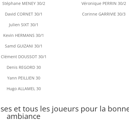
Stéphane MENEY 30/2
Véronique PERRIN 30/2
David CORNET 30/1
Corinne GARRIVIE 30/3
Julien SIXT 30/1
Kevin HERMANS 30/1
Samd GUIZANI 30/1
Clément DOUSSOT 30/1
Denis REGORD 30
Yann PEILLIEN 30
Hugo ALLAMEL 30
uses et tous les joueurs pour la bonn
ambiance