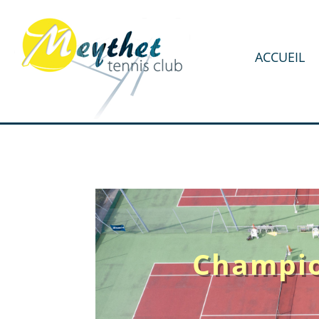
ACCUEIL
Champio