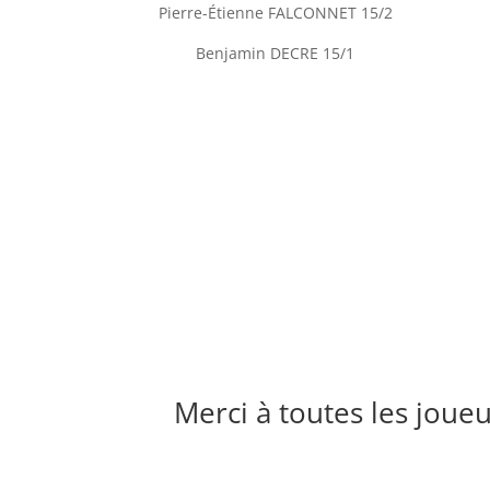
Pierre-Étienne FALCONNET 15/2
Benjamin DECRE 15/1
Merci à toutes les joue