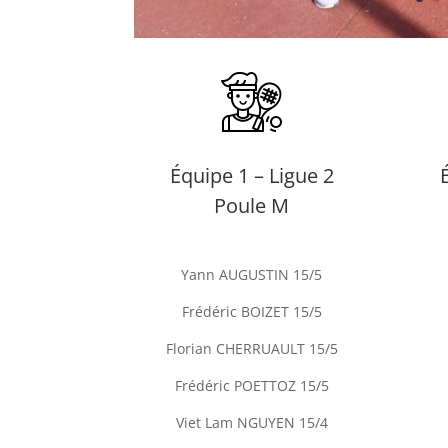
Équipe 1 – Ligue 2
Poule M
Yann AUGUSTIN 15/5
Frédéric BOIZET 15/5
Florian CHERRUAULT 15/5
Frédéric POETTOZ 15/5
Viet Lam NGUYEN 15/4