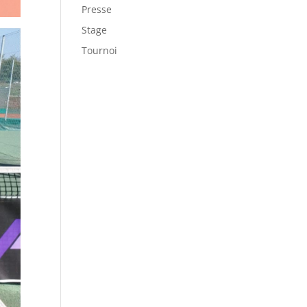
Presse
Stage
Tournoi